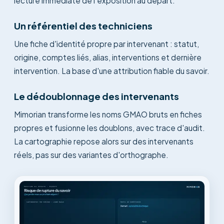
lecture immédiate de l'exposition au départ.
Un référentiel des techniciens
Une fiche d'identité propre par intervenant : statut,
origine, comptes liés, alias, interventions et dernière
intervention. La base d'une attribution fiable du savoir.
Le dédoublonnage des intervenants
Mimorian transforme les noms GMAO bruts en fiches
propres et fusionne les doublons, avec trace d'audit.
La cartographie repose alors sur des intervenants
réels, pas sur des variantes d'orthographe.