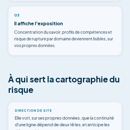
03
Il affiche l'exposition
Concentration du savoir, profils de compétences et
risque de rupture par domaine deviennent lisibles, sur
vos propres données.
À qui sert la cartographie du
risque
DIRECTION DE SITE
Elle voit, sur ses propres données, que la continuité
d'une ligne dépend de deux têtes, et anticipe les