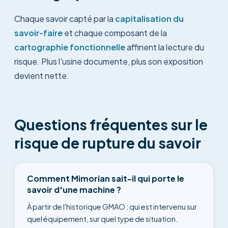
Chaque savoir capté par la
capitalisation du
savoir-faire
et chaque composant de la
cartographie fonctionnelle
affinent la lecture du
risque. Plus l'usine documente, plus son exposition
devient nette.
Questions fréquentes sur le
risque de rupture du savoir
Comment Mimorian sait-il qui porte le
savoir d'une machine ?
À partir de l'historique GMAO : qui est intervenu sur
quel équipement, sur quel type de situation.