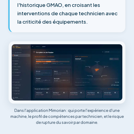
l'historique GMAO, en croisant les
interventions de chaque technicien avec
la criticité des équipements.
Dans l'application Mimorian : qui porte l'expérience d'une
machine, le profil de compétences par technicien, et le risque
de rupture du savoir par domaine.