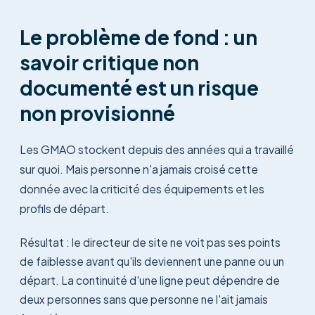
Le problème de fond : un
savoir critique non
documenté est un risque
non provisionné
Les GMAO stockent depuis des années qui a travaillé
sur quoi. Mais personne n'a jamais croisé cette
donnée avec la criticité des équipements et les
profils de départ.
Résultat : le directeur de site ne voit pas ses points
de faiblesse avant qu'ils deviennent une panne ou un
départ. La continuité d'une ligne peut dépendre de
deux personnes sans que personne ne l'ait jamais