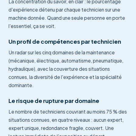
La concentration du savoir, en clair : le pourcentage
d'expérience détenu par chaque technicien sur une
machine donnée. Quand une seule personne en porte
l'essentiel, ça se voit.
Un profil de compétences par technicien
Un radar sur les cinq domaines de la maintenance
(mécanique, électrique, automatisme, pneumatique,
hydraulique), avec la couverture des situations
connues, la diversité de l'expérience et la spécialité
dominante.
Le risque de rupture par domaine
Le nombre de techniciens couvrant au moins 75 % des
situations connues, en quatre niveaux : aucun expert,
expert unique, redondance fragile, couvert. Une