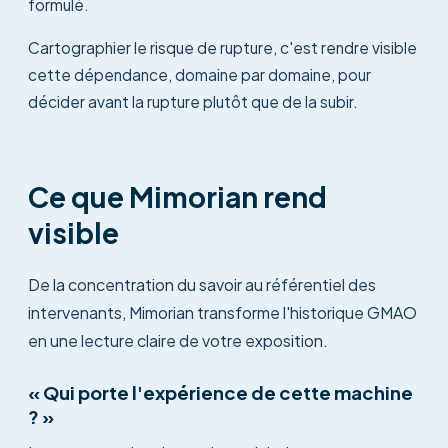
formulé.
Cartographier le risque de rupture, c'est rendre visible
cette dépendance, domaine par domaine, pour
décider avant la rupture plutôt que de la subir.
Ce que Mimorian rend
visible
De la concentration du savoir au référentiel des
intervenants, Mimorian transforme l'historique GMAO
en une lecture claire de votre exposition.
« Qui porte l'expérience de cette machine
? »