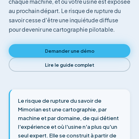
chaque machine, et où votre usine est exposée
au prochain départ. Le risque de rupture du
savoir cesse d'être une inquiétude diffuse
pour devenir une cartographie pilotable.
Demander une démo
Lire le guide complet
Le risque de rupture du savoir de
Mimorian est une cartographie, par
machine et par domaine, de qui détient
l'expérience et où l'usine n'a plus qu'un
seul expert. Elle se construit à partir de