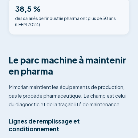
38,5 %
des salariés de l'industrie pharma ont plus de 50 ans
(LEEM 2024)
Le parc machine à maintenir
en pharma
Mimorian maintient les équipements de production,
pas le procédé pharmaceutique. Le champ est celui
du diagnostic et de la traçabilité de maintenance.
Lignes de remplissage et
conditionnement