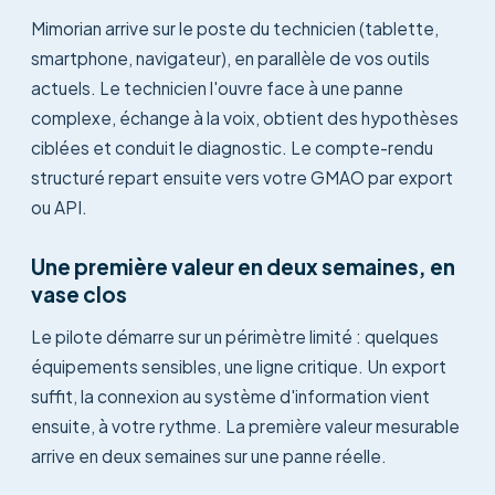
Mimorian arrive sur le poste du technicien (tablette,
smartphone, navigateur), en parallèle de vos outils
actuels. Le technicien l'ouvre face à une panne
complexe, échange à la voix, obtient des hypothèses
ciblées et conduit le diagnostic. Le compte-rendu
structuré repart ensuite vers votre GMAO par export
ou API.
Une première valeur en deux semaines, en
vase clos
Le pilote démarre sur un périmètre limité : quelques
équipements sensibles, une ligne critique. Un export
suffit, la connexion au système d'information vient
ensuite, à votre rythme. La première valeur mesurable
arrive en deux semaines sur une panne réelle.