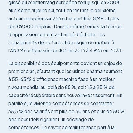
glissé du premier rang européen tenu jusqu'en 2008
au sixième aujourd'hui, tout en restant le deuxième
acteur européen sur 256 sites certifiés GMP et plus
de 109 000 emplois. Dans le même temps, la tension
d'approvisionnement a changé d'échelle : les
signalements de rupture et de risque de rupture à
l'ANSM sont passés de 405 en 2016 à 4 925 en 2023.
La disponibilité des équipements devient un enjeu de
premier plan, d'autant que les usines pharma tournent
à 55-65 % d'efficience machine face à un meilleur
niveau mondial au-delà de 85 %, soit 15 à 25 % de
capacité récupérable sans nouvel investissement. En
parallèle, le vivier de compétences se contracte :
38,5 % des salariés ont plus de 50 ans et plus de 80 %
des industriels signalent un décalage de
compétences. Le savoir de maintenance part à la