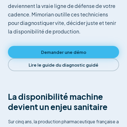
deviennent la vraie ligne de défense de votre
cadence. Mimorian outille ces techniciens
pour diagnostiquer vite, décider juste et tenir
la disponibilité de production.
Demander une démo
Lire le guide du diagnostic guidé
La disponibilité machine
devient un enjeu sanitaire
Sur cinq ans, la production pharmaceutique française a