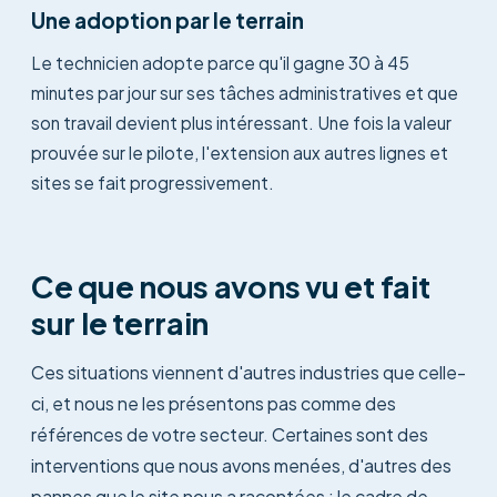
Une adoption par le terrain
Le technicien adopte parce qu'il gagne 30 à 45
minutes par jour sur ses tâches administratives et que
son travail devient plus intéressant. Une fois la valeur
prouvée sur le pilote, l'extension aux autres lignes et
sites se fait progressivement.
Ce que nous avons vu et fait
sur le terrain
Ces situations viennent d'autres industries que celle-
ci, et nous ne les présentons pas comme des
références de votre secteur. Certaines sont des
interventions que nous avons menées, d'autres des
pannes que le site nous a racontées : le cadre de