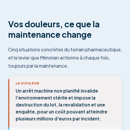
Vos douleurs, ce que la
maintenance change
Cinq situations concrètes du terrain pharmaceutique,
et le levier que Mimorian actionne à chaque fois,
toujours par la maintenance.
LA DOULEUR
Un arrêt machine non planifié invalide
l'environnement stérile et impose la
destruction du lot, la revalidation et une
enquête, pour un coût pouvant atteindre
plusieurs millions d'euros par incident.