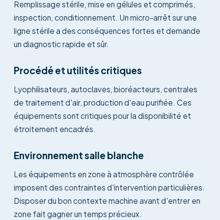
Remplissage stérile, mise en gélules et comprimés,
inspection, conditionnement. Un micro-arrêt sur une
ligne stérile a des conséquences fortes et demande
un diagnostic rapide et sûr.
Procédé et utilités critiques
Lyophilisateurs, autoclaves, bioréacteurs, centrales
de traitement d'air, production d'eau purifiée. Ces
équipements sont critiques pour la disponibilité et
étroitement encadrés.
Environnement salle blanche
Les équipements en zone à atmosphère contrôlée
imposent des contraintes d'intervention particulières.
Disposer du bon contexte machine avant d'entrer en
zone fait gagner un temps précieux.