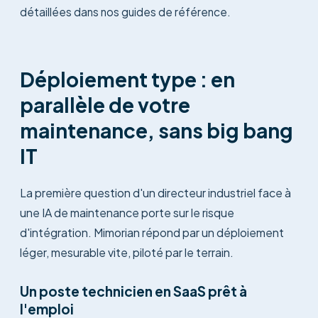
détaillées dans nos guides de référence.
Déploiement type : en
parallèle de votre
maintenance, sans big bang
IT
La première question d'un directeur industriel face à
une IA de maintenance porte sur le risque
d'intégration. Mimorian répond par un déploiement
léger, mesurable vite, piloté par le terrain.
Un poste technicien en SaaS prêt à
l'emploi