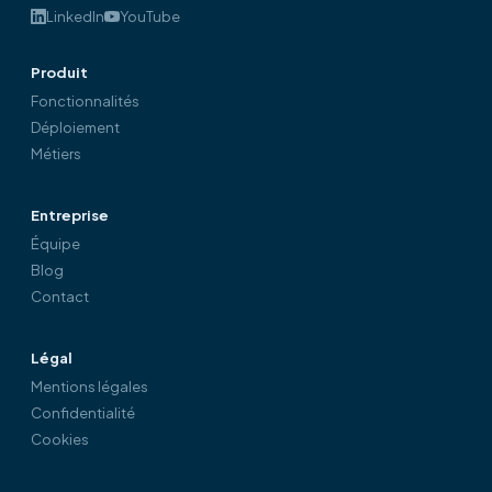
LinkedIn
YouTube
Produit
Fonctionnalités
Déploiement
Métiers
Entreprise
Équipe
Blog
Contact
Légal
Mentions légales
Confidentialité
Cookies