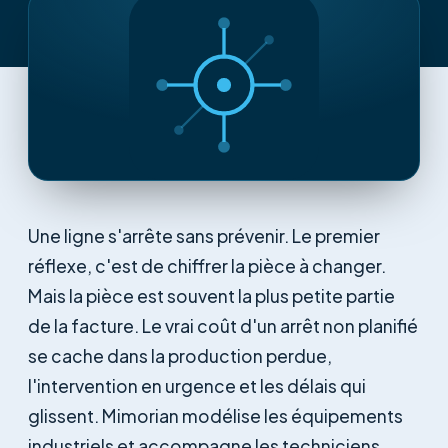
Une ligne s'arrête sans prévenir. Le premier
réflexe, c'est de chiffrer la pièce à changer.
Mais la pièce est souvent la plus petite partie
de la facture. Le vrai coût d'un arrêt non planifié
se cache dans la production perdue,
l'intervention en urgence et les délais qui
glissent. Mimorian modélise les équipements
industriels et accompagne les techniciens