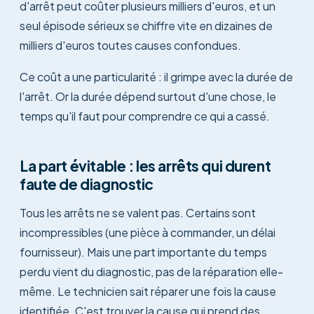
d'arrêt peut coûter plusieurs milliers d'euros, et un
seul épisode sérieux se chiffre vite en dizaines de
milliers d'euros toutes causes confondues.
Ce coût a une particularité : il grimpe avec la durée de
l'arrêt. Or la durée dépend surtout d'une chose, le
temps qu'il faut pour comprendre ce qui a cassé.
La part évitable : les arrêts qui durent
faute de diagnostic
Tous les arrêts ne se valent pas. Certains sont
incompressibles (une pièce à commander, un délai
fournisseur). Mais une part importante du temps
perdu vient du diagnostic, pas de la réparation elle-
même. Le technicien sait réparer une fois la cause
identifiée. C'est trouver la cause qui prend des