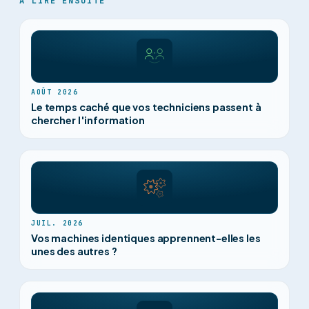
À LIRE ENSUITE
AOÛT 2026
Le temps caché que vos techniciens passent à
chercher l'information
JUIL. 2026
Vos machines identiques apprennent-elles les
unes des autres ?