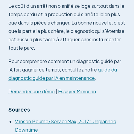
Le coût d'un arrêt non planifié se loge surtout dans le
temps perdu et la production qui s'arrête, bien plus
que dans la pièce à changer. La bonne nouvelle, c'est
que la partie la plus chère, le diagnostic qui s'éternise,
est aussi la plus facile à attaquer, sans instrumenter
tout le parc.
Pour comprendre comment un diagnostic guidé par
IA fait gagner ce temps, consultez notre
guide du
diagnostic guidé par IA en maintenance
.
Demander une démo
|
Essayer Mimorian
Sources
Vanson Bourne/ServiceMax, 2017 : Unplanned
Downtime