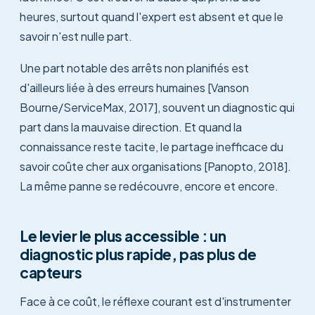
heures, surtout quand l'expert est absent et que le
savoir n'est nulle part.
Une part notable des arrêts non planifiés est
d'ailleurs liée à des erreurs humaines [Vanson
Bourne/ServiceMax, 2017], souvent un diagnostic qui
part dans la mauvaise direction. Et quand la
connaissance reste tacite, le partage inefficace du
savoir coûte cher aux organisations [Panopto, 2018].
La même panne se redécouvre, encore et encore.
Le levier le plus accessible : un
diagnostic plus rapide, pas plus de
capteurs
Face à ce coût, le réflexe courant est d'instrumenter