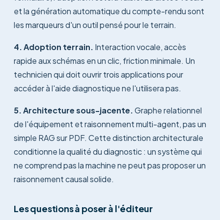
et la génération automatique du compte-rendu sont
les marqueurs d'un outil pensé pour le terrain.
4. Adoption terrain.
Interaction vocale, accès
rapide aux schémas en un clic, friction minimale. Un
technicien qui doit ouvrir trois applications pour
accéder à l'aide diagnostique ne l'utilisera pas.
5. Architecture sous-jacente.
Graphe relationnel
de l'équipement et raisonnement multi-agent, pas un
simple RAG sur PDF. Cette distinction architecturale
conditionne la qualité du diagnostic : un système qui
ne comprend pas la machine ne peut pas proposer un
raisonnement causal solide.
Les questions à poser à l'éditeur