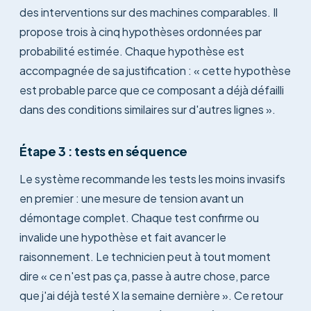
des interventions sur des machines comparables. Il
propose trois à cinq hypothèses ordonnées par
probabilité estimée. Chaque hypothèse est
accompagnée de sa justification : « cette hypothèse
est probable parce que ce composant a déjà défailli
dans des conditions similaires sur d'autres lignes ».
Étape 3 : tests en séquence
Le système recommande les tests les moins invasifs
en premier : une mesure de tension avant un
démontage complet. Chaque test confirme ou
invalide une hypothèse et fait avancer le
raisonnement. Le technicien peut à tout moment
dire « ce n'est pas ça, passe à autre chose, parce
que j'ai déjà testé X la semaine dernière ». Ce retour