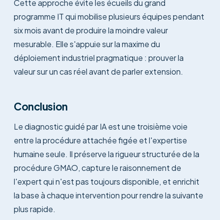
Cette approche évite les écueils du grand
programme IT qui mobilise plusieurs équipes pendant
six mois avant de produire la moindre valeur
mesurable. Elle s'appuie sur la maxime du
déploiement industriel pragmatique : prouver la
valeur sur un cas réel avant de parler extension.
Conclusion
Le diagnostic guidé par IA est une troisième voie
entre la procédure attachée figée et l'expertise
humaine seule. Il préserve la rigueur structurée de la
procédure GMAO, capture le raisonnement de
l'expert qui n'est pas toujours disponible, et enrichit
la base à chaque intervention pour rendre la suivante
plus rapide.