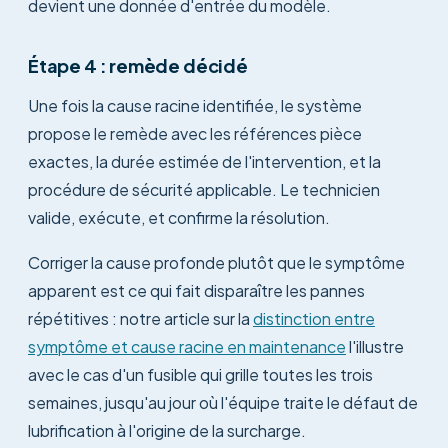
devient une donnée d'entrée du modèle.
Étape 4 : remède décidé
Une fois la cause racine identifiée, le système
propose le remède avec les références pièce
exactes, la durée estimée de l'intervention, et la
procédure de sécurité applicable. Le technicien
valide, exécute, et confirme la résolution.
Corriger la cause profonde plutôt que le symptôme
apparent est ce qui fait disparaître les pannes
répétitives : notre article sur la
distinction entre
symptôme et cause racine en maintenance
l'illustre
avec le cas d'un fusible qui grille toutes les trois
semaines, jusqu'au jour où l'équipe traite le défaut de
lubrification à l'origine de la surcharge.