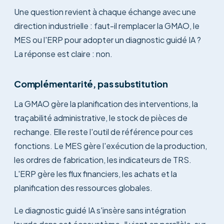
Une question revient à chaque échange avec une
direction industrielle : faut-il remplacer la GMAO, le
MES ou l'ERP pour adopter un diagnostic guidé IA ?
La réponse est claire : non.
Complémentarité, pas substitution
La GMAO gère la planification des interventions, la
traçabilité administrative, le stock de pièces de
rechange. Elle reste l'outil de référence pour ces
fonctions. Le MES gère l'exécution de la production,
les ordres de fabrication, les indicateurs de TRS.
L'ERP gère les flux financiers, les achats et la
planification des ressources globales.
Le diagnostic guidé IA s'insère sans intégration