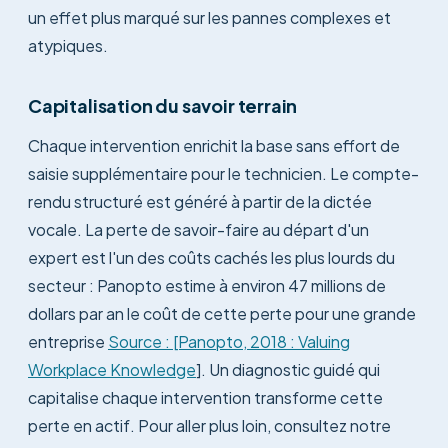
un effet plus marqué sur les pannes complexes et
atypiques.
Capitalisation du savoir terrain
Chaque intervention enrichit la base sans effort de
saisie supplémentaire pour le technicien. Le compte-
rendu structuré est généré à partir de la dictée
vocale. La perte de savoir-faire au départ d'un
expert est l'un des coûts cachés les plus lourds du
secteur : Panopto estime à environ 47 millions de
dollars par an le coût de cette perte pour une grande
entreprise
Source : [Panopto, 2018 : Valuing
Workplace Knowledge
]. Un diagnostic guidé qui
capitalise chaque intervention transforme cette
perte en actif. Pour aller plus loin, consultez notre