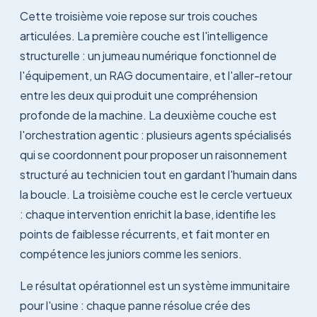
Cette troisième voie repose sur trois couches
articulées. La première couche est l'intelligence
structurelle : un jumeau numérique fonctionnel de
l'équipement, un RAG documentaire, et l'aller-retour
entre les deux qui produit une compréhension
profonde de la machine. La deuxième couche est
l'orchestration agentic : plusieurs agents spécialisés
qui se coordonnent pour proposer un raisonnement
structuré au technicien tout en gardant l'humain dans
la boucle. La troisième couche est le cercle vertueux
: chaque intervention enrichit la base, identifie les
points de faiblesse récurrents, et fait monter en
compétence les juniors comme les seniors.
Le résultat opérationnel est un système immunitaire
pour l'usine : chaque panne résolue crée des