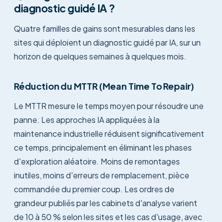
diagnostic guidé IA ?
Quatre familles de gains sont mesurables dans les
sites qui déploient un diagnostic guidé par IA, sur un
horizon de quelques semaines à quelques mois.
Réduction du MTTR (Mean Time To Repair)
Le MTTR mesure le temps moyen pour résoudre une
panne. Les approches IA appliquées à la
maintenance industrielle réduisent significativement
ce temps, principalement en éliminant les phases
d'exploration aléatoire. Moins de remontages
inutiles, moins d'erreurs de remplacement, pièce
commandée du premier coup. Les ordres de
grandeur publiés par les cabinets d'analyse varient
de 10 à 50 % selon les sites et les cas d'usage, avec