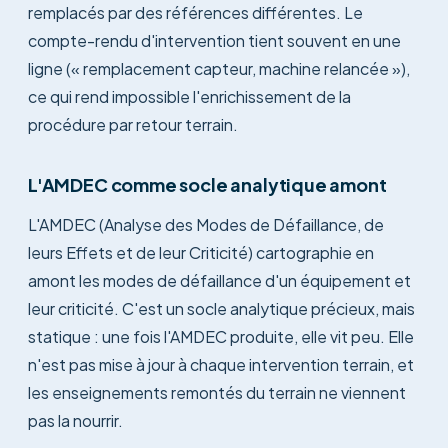
remplacés par des références différentes. Le
compte-rendu d'intervention tient souvent en une
ligne (« remplacement capteur, machine relancée »),
ce qui rend impossible l'enrichissement de la
procédure par retour terrain.
L'AMDEC comme socle analytique amont
L'AMDEC (Analyse des Modes de Défaillance, de
leurs Effets et de leur Criticité) cartographie en
amont les modes de défaillance d'un équipement et
leur criticité. C'est un socle analytique précieux, mais
statique : une fois l'AMDEC produite, elle vit peu. Elle
n'est pas mise à jour à chaque intervention terrain, et
les enseignements remontés du terrain ne viennent
pas la nourrir.