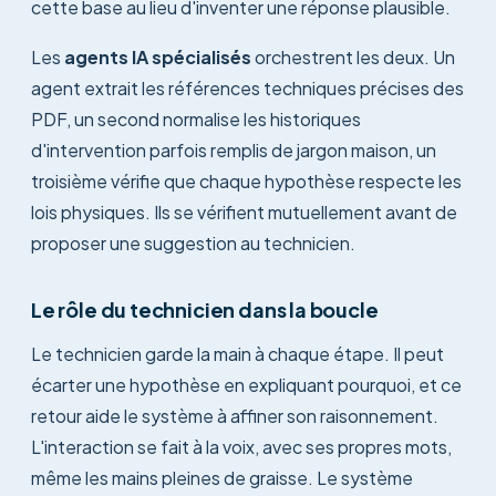
cette base au lieu d'inventer une réponse plausible.
Les
agents IA spécialisés
orchestrent les deux. Un
agent extrait les références techniques précises des
PDF, un second normalise les historiques
d'intervention parfois remplis de jargon maison, un
troisième vérifie que chaque hypothèse respecte les
lois physiques. Ils se vérifient mutuellement avant de
proposer une suggestion au technicien.
Le rôle du technicien dans la boucle
Le technicien garde la main à chaque étape. Il peut
écarter une hypothèse en expliquant pourquoi, et ce
retour aide le système à affiner son raisonnement.
L'interaction se fait à la voix, avec ses propres mots,
même les mains pleines de graisse. Le système