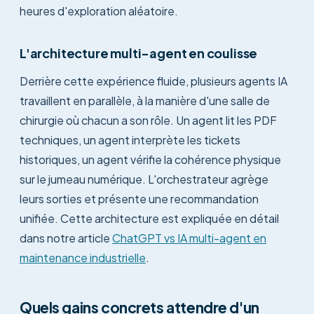
heures d'exploration aléatoire.
L'architecture multi-agent en coulisse
Derrière cette expérience fluide, plusieurs agents IA
travaillent en parallèle, à la manière d'une salle de
chirurgie où chacun a son rôle. Un agent lit les PDF
techniques, un agent interprète les tickets
historiques, un agent vérifie la cohérence physique
sur le jumeau numérique. L'orchestrateur agrège
leurs sorties et présente une recommandation
unifiée. Cette architecture est expliquée en détail
dans notre article
ChatGPT vs IA multi-agent en
maintenance industrielle
.
Quels gains concrets attendre d'un