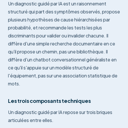
Un diagnostic guidé par IA est un raisonnement
structuré qui part des symptômes observés, propose
plusieurs hypothèses de cause hiérarchisées par
probabilité, et recommande les tests les plus
discriminants pour valider ou invalider chacune. Il
diffère d'une simple recherche documentaire en ce
qu'il propose un chemin, pas une bibliothèque. Il
diffère d'un chatbot conversationnel généraliste en
ce qu'il s'appuie sur un modèle structuré de
l'équipement, pas sur une association statistique de
mots.
Les trois composants techniques
Un diagnostic guidé par IA repose sur trois briques
articulées entre elles.