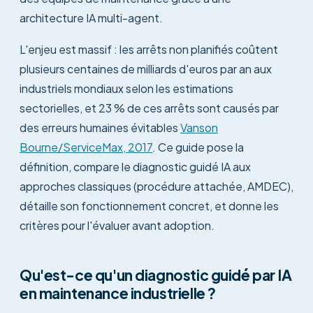
architecture IA multi-agent.
L'enjeu est massif : les arrêts non planifiés coûtent
plusieurs centaines de milliards d'euros par an aux
industriels mondiaux selon les estimations
sectorielles, et 23 % de ces arrêts sont causés par
des erreurs humaines évitables
Vanson
Bourne/ServiceMax, 2017
. Ce guide pose la
définition, compare le diagnostic guidé IA aux
approches classiques (procédure attachée, AMDEC),
détaille son fonctionnement concret, et donne les
critères pour l'évaluer avant adoption.
Qu'est-ce qu'un diagnostic guidé par IA
en maintenance industrielle ?