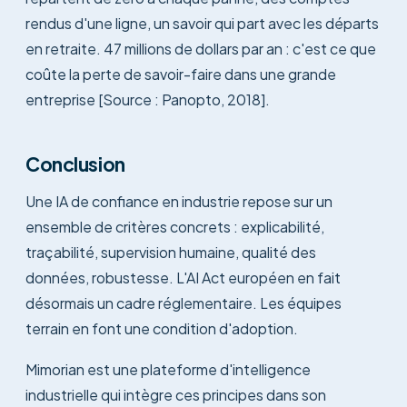
rendus d'une ligne, un savoir qui part avec les départs
en retraite. 47 millions de dollars par an : c'est ce que
coûte la perte de savoir-faire dans une grande
entreprise [Source : Panopto, 2018].
Conclusion
Une IA de confiance en industrie repose sur un
ensemble de critères concrets : explicabilité,
traçabilité, supervision humaine, qualité des
données, robustesse. L'AI Act européen en fait
désormais un cadre réglementaire. Les équipes
terrain en font une condition d'adoption.
Mimorian est une plateforme d'intelligence
industrielle qui intègre ces principes dans son