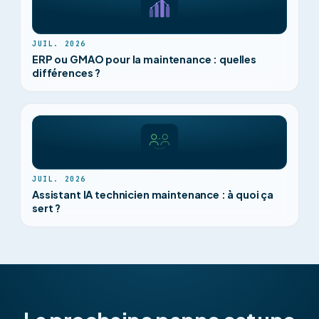
JUIL. 2026
ERP ou GMAO pour la maintenance : quelles
différences ?
JUIL. 2026
Assistant IA technicien maintenance : à quoi ça
sert ?