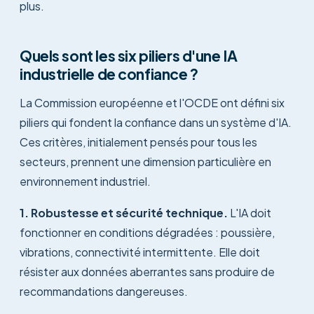
plus.
Quels sont les six piliers d'une IA
industrielle de confiance ?
La Commission européenne et l'OCDE ont défini six
piliers qui fondent la confiance dans un système d'IA.
Ces critères, initialement pensés pour tous les
secteurs, prennent une dimension particulière en
environnement industriel.
1. Robustesse et sécurité technique.
L'IA doit
fonctionner en conditions dégradées : poussière,
vibrations, connectivité intermittente. Elle doit
résister aux données aberrantes sans produire de
recommandations dangereuses.