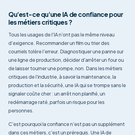
Qu'est-ce qu'une IA de confiance pour
les métiers critiques ?
Tous les usages de l'IA n'ont pas le même niveau
d'exigence. Recommander un film ou trier des
courriels tolère l'erreur. Diagnostiquer une panne sur
une ligne de production, décider d'arrêter un four ou
de laisser tourner une pompe, non. Dans les métiers
critiques de l'industrie, à savoir la maintenance, la
production et la sécurité, une IA qui se trompe sans le
signaler coûte cher : un arrêt non planifié, un
redémarrage raté, parfois un risque pour les
personnes.
C'est pourquoi la confiance n'est pas un supplément
dans ces métiers, c'est un prérequis. Une IA de