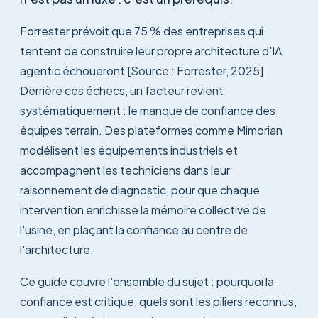
Forrester prévoit que 75 % des entreprises qui
tentent de construire leur propre architecture d'IA
agentic échoueront [Source : Forrester, 2025].
Derrière ces échecs, un facteur revient
systématiquement : le manque de confiance des
équipes terrain. Des plateformes comme Mimorian
modélisent les équipements industriels et
accompagnent les techniciens dans leur
raisonnement de diagnostic, pour que chaque
intervention enrichisse la mémoire collective de
l'usine, en plaçant la confiance au centre de
l'architecture.
Ce guide couvre l'ensemble du sujet : pourquoi la
confiance est critique, quels sont les piliers reconnus,