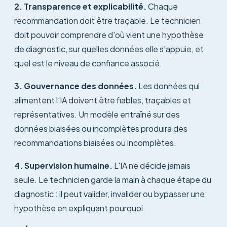
2. Transparence et explicabilité.
Chaque
recommandation doit être traçable. Le technicien
doit pouvoir comprendre d'où vient une hypothèse
de diagnostic, sur quelles données elle s'appuie, et
quel est le niveau de confiance associé.
3. Gouvernance des données.
Les données qui
alimentent l'IA doivent être fiables, traçables et
représentatives. Un modèle entraîné sur des
données biaisées ou incomplètes produira des
recommandations biaisées ou incomplètes.
4. Supervision humaine.
L'IA ne décide jamais
seule. Le technicien garde la main à chaque étape du
diagnostic : il peut valider, invalider ou bypasser une
hypothèse en expliquant pourquoi.