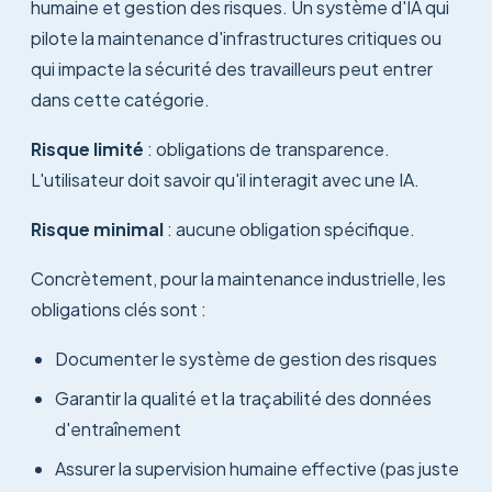
humaine et gestion des risques. Un système d'IA qui
pilote la maintenance d'infrastructures critiques ou
qui impacte la sécurité des travailleurs peut entrer
dans cette catégorie.
Risque limité
: obligations de transparence.
L'utilisateur doit savoir qu'il interagit avec une IA.
Risque minimal
: aucune obligation spécifique.
Concrètement, pour la maintenance industrielle, les
obligations clés sont :
Documenter le système de gestion des risques
Garantir la qualité et la traçabilité des données
d'entraînement
Assurer la supervision humaine effective (pas juste