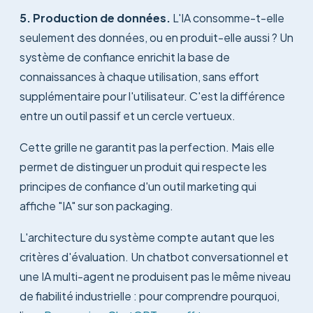
5. Production de données.
L'IA consomme-t-elle
seulement des données, ou en produit-elle aussi ? Un
système de confiance enrichit la base de
connaissances à chaque utilisation, sans effort
supplémentaire pour l'utilisateur. C'est la différence
entre un outil passif et un cercle vertueux.
Cette grille ne garantit pas la perfection. Mais elle
permet de distinguer un produit qui respecte les
principes de confiance d'un outil marketing qui
affiche "IA" sur son packaging.
L'architecture du système compte autant que les
critères d'évaluation. Un chatbot conversationnel et
une IA multi-agent ne produisent pas le même niveau
de fiabilité industrielle : pour comprendre pourquoi,