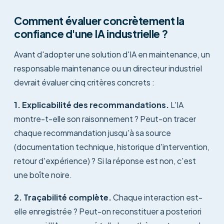
Comment évaluer concrètement la
confiance d'une IA industrielle ?
Avant d'adopter une solution d'IA en maintenance, un
responsable maintenance ou un directeur industriel
devrait évaluer cinq critères concrets :
1. Explicabilité des recommandations.
L'IA
montre-t-elle son raisonnement ? Peut-on tracer
chaque recommandation jusqu'à sa source
(documentation technique, historique d'intervention,
retour d'expérience) ? Si la réponse est non, c'est
une boîte noire.
2. Traçabilité complète.
Chaque interaction est-
elle enregistrée ? Peut-on reconstituer a posteriori