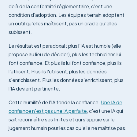
delà de la conformité réglementaire, c'est une
condition d'adoption. Les équipes terrain adoptent
un outil qu'elles maîtrisent, pas un oracle qu'elles
subissent.
Le résultat est paradoxal : plus l'IA est humble (elle
propose au lieu de décider), plus les techniciens lui
font confiance. Et plus ils lui font confiance, plus ils
l'utilisent. Plus ils l'utilisent, plus les données
s'enrichissent. Plus les données s'enrichissent, plus
l'IA devient pertinente.
Cette humilité de l'IA fonde la confiance.
Une IA de
confiance n'est pas une IA parfaite
, c'est une IA qui
sait reconnaître ses limites et qui s'appuie sur le
jugement humain pour les cas qu'elle ne maîtrise pas.