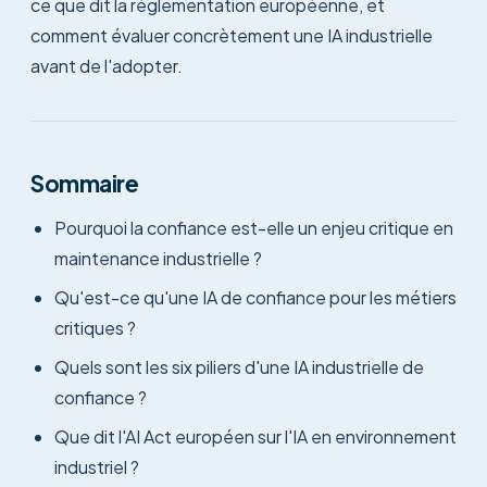
ce que dit la réglementation européenne, et
comment évaluer concrètement une IA industrielle
avant de l'adopter.
Sommaire
Pourquoi la confiance est-elle un enjeu critique en
maintenance industrielle ?
Qu'est-ce qu'une IA de confiance pour les métiers
critiques ?
Quels sont les six piliers d'une IA industrielle de
confiance ?
Que dit l'AI Act européen sur l'IA en environnement
industriel ?