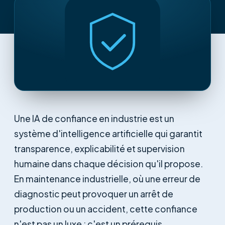
Une IA de confiance en industrie est un
système d'intelligence artificielle qui garantit
transparence, explicabilité et supervision
humaine dans chaque décision qu'il propose.
En maintenance industrielle, où une erreur de
diagnostic peut provoquer un arrêt de
production ou un accident, cette confiance
n'est pas un luxe : c'est un prérequis.