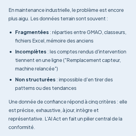
En maintenance industrielle, le problème est encore
plus aigu. Les données terrain sont souvent :
Fragmentées
: réparties entre GMAO, classeurs,
fichiers Excel, mémoire des anciens
Incomplètes
: les comptes rendus d'intervention
tiennent en une ligne ("Remplacement capteur,
machine relancée")
Non structurées
: impossible d'en tirer des
patterns ou des tendances
Une donnée de confiance répond à cinq critères : elle
est précise, exhaustive, à jour, intègre et
représentative. L'AI Act en fait un pilier central de la
conformité.