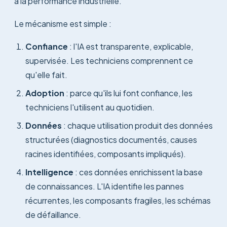
à la performance industrielle.
Le mécanisme est simple :
Confiance
: l'IA est transparente, explicable,
supervisée. Les techniciens comprennent ce
qu'elle fait.
Adoption
: parce qu'ils lui font confiance, les
techniciens l'utilisent au quotidien.
Données
: chaque utilisation produit des données
structurées (diagnostics documentés, causes
racines identifiées, composants impliqués).
Intelligence
: ces données enrichissent la base
de connaissances. L'IA identifie les pannes
récurrentes, les composants fragiles, les schémas
de défaillance.