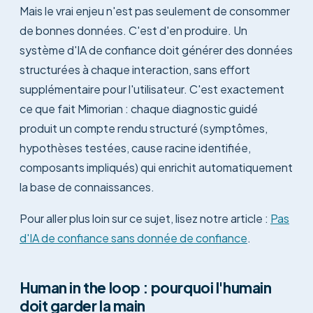
Mais le vrai enjeu n'est pas seulement de consommer
de bonnes données. C'est d'en produire. Un
système d'IA de confiance doit générer des données
structurées à chaque interaction, sans effort
supplémentaire pour l'utilisateur. C'est exactement
ce que fait Mimorian : chaque diagnostic guidé
produit un compte rendu structuré (symptômes,
hypothèses testées, cause racine identifiée,
composants impliqués) qui enrichit automatiquement
la base de connaissances.
Pour aller plus loin sur ce sujet, lisez notre article :
Pas
d'IA de confiance sans donnée de confiance
.
Human in the loop : pourquoi l'humain
doit garder la main