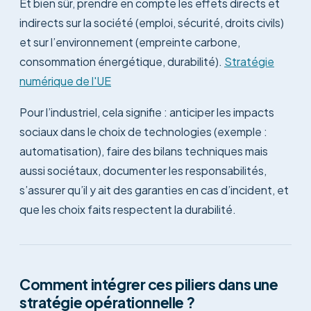
Et bien sûr, prendre en compte les effets directs et
indirects sur la société (emploi, sécurité, droits civils)
et sur l’environnement (empreinte carbone,
consommation énergétique, durabilité).
Stratégie
numérique de l'UE
Pour l’industriel, cela signifie : anticiper les impacts
sociaux dans le choix de technologies (exemple :
automatisation), faire des bilans techniques mais
aussi sociétaux, documenter les responsabilités,
s’assurer qu’il y ait des garanties en cas d’incident, et
que les choix faits respectent la durabilité.
Comment intégrer ces piliers dans une
stratégie opérationnelle ?