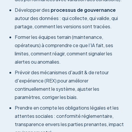
Développer des
processus de gouvernance
autour des données : qui collecte, qui valide, qui
partage, comment les versions sont tracées.
Former les équipes terrain (maintenance,
opérateurs) à comprendre ce que l’IA fait, ses
limites, comment réagir, comment signaler les
alertes ou anomalies.
Prévoir des mécanismes d'audit & de retour
d'expérience (REX) pour améliorer
continuellement le système, ajuster les
paramètres, corriger les biais.
Prendre en compte les obligations légales et les
attentes sociales : conformité réglementaire,
transparence envers les parties prenantes, impact