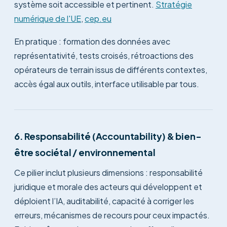
système soit accessible et pertinent.
Stratégie
numérique de l'UE
,
cep.eu
En pratique : formation des données avec
représentativité, tests croisés, rétroactions des
opérateurs de terrain issus de différents contextes,
accès égal aux outils, interface utilisable par tous.
6. Responsabilité (Accountability) & bien-
être sociétal / environnemental
Ce pilier inclut plusieurs dimensions : responsabilité
juridique et morale des acteurs qui développent et
déploient l’IA, auditabilité, capacité à corriger les
erreurs, mécanismes de recours pour ceux impactés.