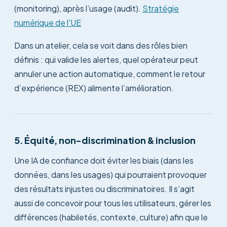
(monitoring), après l’usage (audit).
Stratégie
numérique de l'UE
Dans un atelier, cela se voit dans des rôles bien
définis : qui valide les alertes, quel opérateur peut
annuler une action automatique, comment le retour
d’expérience (REX) alimente l’amélioration.
5. Équité, non-discrimination & inclusion
Une IA de confiance doit éviter les biais (dans les
données, dans les usages) qui pourraient provoquer
des résultats injustes ou discriminatoires. Il s’agit
aussi de concevoir pour tous les utilisateurs, gérer les
différences (habiletés, contexte, culture) afin que le