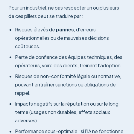
Pour un industriel, ne pas respecter un ou plusieurs
de ces piliers peut se traduire par :
Risques élevés de
pannes
, d’erreurs
opérationnelles ou de mauvaises décisions
coûteuses.
Perte de confiance des équipes techniques, des
opérateurs, voire des clients, freinant l’adoption.
Risques de non-conformité légale ou normative,
pouvant entraîner sanctions ou obligations de
rappel.
Impacts négatifs sur la réputation ou sur le long
terme (usages non durables, effets sociaux
adverses).
Performance sous-optimale : si l'IA ne fonctionne