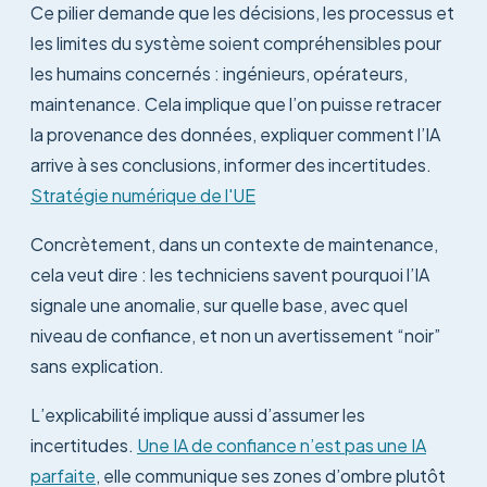
Ce pilier demande que les décisions, les processus et
les limites du système soient compréhensibles pour
les humains concernés : ingénieurs, opérateurs,
maintenance. Cela implique que l’on puisse retracer
la provenance des données, expliquer comment l’IA
arrive à ses conclusions, informer des incertitudes.
Stratégie numérique de l'UE
Concrètement, dans un contexte de maintenance,
cela veut dire : les techniciens savent pourquoi l’IA
signale une anomalie, sur quelle base, avec quel
niveau de confiance, et non un avertissement “noir”
sans explication.
L’explicabilité implique aussi d’assumer les
incertitudes.
Une IA de confiance n’est pas une IA
parfaite
, elle communique ses zones d’ombre plutôt