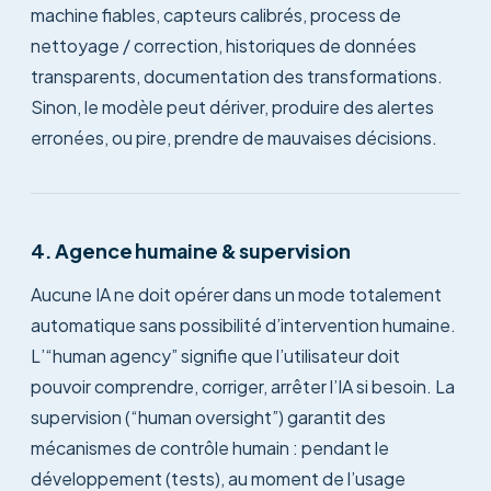
machine fiables, capteurs calibrés, process de
nettoyage / correction, historiques de données
transparents, documentation des transformations.
Sinon, le modèle peut dériver, produire des alertes
erronées, ou pire, prendre de mauvaises décisions.
4. Agence humaine & supervision
Aucune IA ne doit opérer dans un mode totalement
automatique sans possibilité d’intervention humaine.
L’“human agency” signifie que l’utilisateur doit
pouvoir comprendre, corriger, arrêter l’IA si besoin. La
supervision (“human oversight”) garantit des
mécanismes de contrôle humain : pendant le
développement (tests), au moment de l’usage