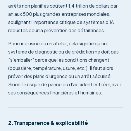
arrêts non planifiés coûtent 1,4 trillion de dollars par
an aux 500 plus grandes entreprises mondiales,
soulignant l'importance critique de systèmes d'IA
robustes pour la prévention des défaillances.
Pour une usine ou un atelier, cela signifie qu’un
système de diagnostic ou de prédiction ne doit pas
“s’emballer” parce que les conditions changent
(poussière, température, usure, etc.). Il faut alors
prévoir des plans d’urgence ou un arrêt sécurisé.
Sinon, le risque de panne ou d’accident est réel, avec
ses conséquences financières et humaines.
2. Transparence & explicabilité