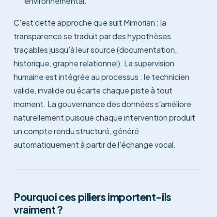
environnemental.
C'est cette approche que suit Mimorian : la
transparence se traduit par des hypothèses
traçables jusqu'à leur source (documentation,
historique, graphe relationnel). La supervision
humaine est intégrée au processus : le technicien
valide, invalide ou écarte chaque piste à tout
moment. La gouvernance des données s'améliore
naturellement puisque chaque intervention produit
un compte rendu structuré, généré
automatiquement à partir de l'échange vocal.
Pourquoi ces piliers importent-ils
vraiment ?