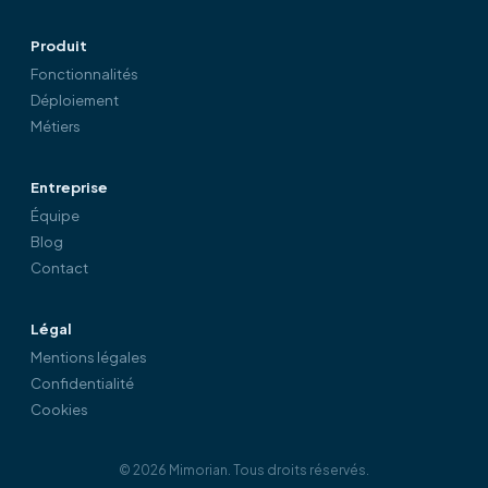
Produit
Fonctionnalités
Déploiement
Métiers
Entreprise
Équipe
Blog
Contact
Légal
Mentions légales
Confidentialité
Cookies
©
2026
Mimorian.
Tous droits réservés.