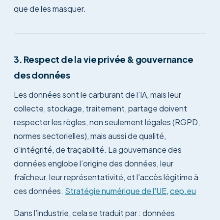
que de les masquer.
3. Respect de la vie privée & gouvernance
des données
Les données sont le carburant de l’IA, mais leur
collecte, stockage, traitement, partage doivent
respecter les règles, non seulement légales (RGPD,
normes sectorielles), mais aussi de qualité,
d’intégrité, de traçabilité. La gouvernance des
données englobe l’origine des données, leur
fraîcheur, leur représentativité, et l’accès légitime à
ces données.
Stratégie numérique de l'UE
,
cep.eu
Dans l’industrie, cela se traduit par : données