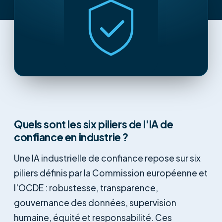
Quels sont les six piliers de l'IA de
confiance en industrie ?
Une IA industrielle de confiance repose sur six
piliers définis par la Commission européenne et
l'OCDE : robustesse, transparence,
gouvernance des données, supervision
humaine, équité et responsabilité. Ces