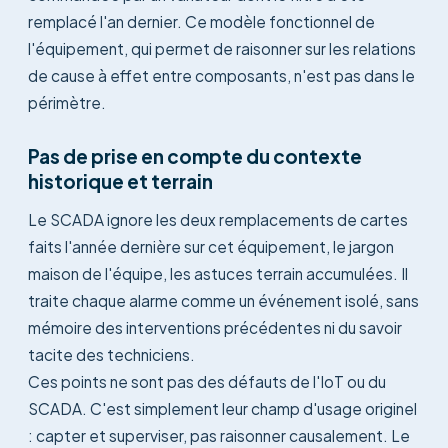
remplacé l'an dernier. Ce modèle fonctionnel de
l'équipement, qui permet de raisonner sur les relations
de cause à effet entre composants, n'est pas dans le
périmètre.
Pas de prise en compte du contexte
historique et terrain
Le SCADA ignore les deux remplacements de cartes
faits l'année dernière sur cet équipement, le jargon
maison de l'équipe, les astuces terrain accumulées. Il
traite chaque alarme comme un événement isolé, sans
mémoire des interventions précédentes ni du savoir
tacite des techniciens.
Ces points ne sont pas des défauts de l'IoT ou du
SCADA. C'est simplement leur champ d'usage originel
: capter et superviser, pas raisonner causalement. Le