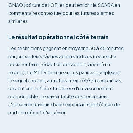
GMAO (clôture de l'OT) et peut enrichir le SCADA en
commentaire contextuel pour les futures alarmes
similaires.
Le résultat opérationnel côté terrain
Les techniciens gagnent en moyenne 30 à 45 minutes
par jour sur leurs tâches administratives (recherche
documentaire, rédaction de rapport, appel à un
expert). Le MTTR diminue sur les pannes complexes.
Le signal capteur, autrefois interprété au cas par cas,
devient une entrée structurée d'un raisonnement
reproductible. Le savoir tacite des techniciens
s'accumule dans une base exploitable plutôt que de
partir au départ d'un sénior.