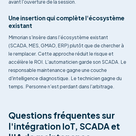
avant l'ouverture de la session.
Une insertion qui complète l'écosystème
existant
Mimorian s'insère dans l'écosystème existant
(SCADA, MES, GMAO, ERP) plutôt que de chercher à
le remplacer. Cette approche réduit le risque et
accélère le ROI. L'automaticien garde son SCADA. Le
responsable maintenance gagne une couche
d'intelligence diagnostique. Le technicien gagne du
temps. Personne n'est perdant dans l'arbitrage.
Questions fréquentes sur
l'intégration IoT, SCADA et