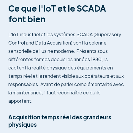
Ce que l'IoT et le SCADA
font bien
L'IoT industriel et les systèmes SCADA (Supervisory
Control and Data Acquisition) sont la colonne
sensorielle de l'usine moderne. Présents sous
différentes formes depuis les années 1980, ils
captent la réalité physique des équipements en
temps réel et la rendent visible aux opérateurs et aux
responsables. Avant de parler complémentarité avec
la maintenance, il faut reconnaître ce qu'ils
apportent.
Acquisition temps réel des grandeurs
physiques