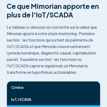
Ce que Mimorian apporte en
plus de l'IoT/SCADA
Le tableau ci-dessous se concentre sur la valeur que
Mimorian ajoute à votre stack monitoring. Première
section : les fonctions qui sortent du périmètre de
l'IoT/SCADA et que Mimorian couvre nativement
(jumeau numérique, diagnostic causal, capitalisation
savoir). Deuxième section : les fonctions où
l'IoT/SCADA capte le signal mais où Mimorian le
transforme en hypothèses actionnables.
Critère
IoT / SCADA