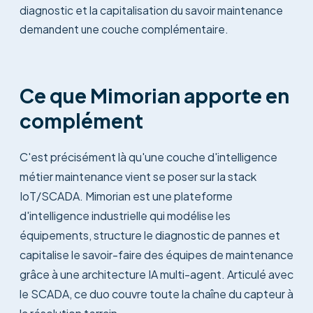
diagnostic et la capitalisation du savoir maintenance
demandent une couche complémentaire.
Ce que Mimorian apporte en
complément
C'est précisément là qu'une couche d'intelligence
métier maintenance vient se poser sur la stack
IoT/SCADA. Mimorian est une plateforme
d'intelligence industrielle qui modélise les
équipements, structure le diagnostic de pannes et
capitalise le savoir-faire des équipes de maintenance
grâce à une architecture IA multi-agent. Articulé avec
le SCADA, ce duo couvre toute la chaîne du capteur à