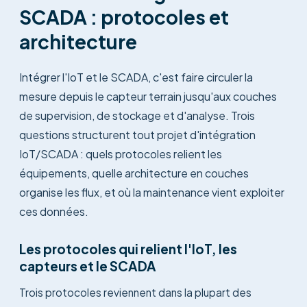
SCADA : protocoles et
architecture
Intégrer l'IoT et le SCADA, c'est faire circuler la
mesure depuis le capteur terrain jusqu'aux couches
de supervision, de stockage et d'analyse. Trois
questions structurent tout projet d'intégration
IoT/SCADA : quels protocoles relient les
équipements, quelle architecture en couches
organise les flux, et où la maintenance vient exploiter
ces données.
Les protocoles qui relient l'IoT, les
capteurs et le SCADA
Trois protocoles reviennent dans la plupart des