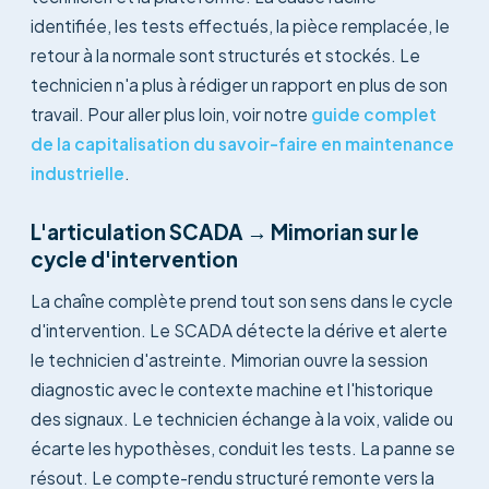
identifiée, les tests effectués, la pièce remplacée, le
retour à la normale sont structurés et stockés. Le
technicien n'a plus à rédiger un rapport en plus de son
travail. Pour aller plus loin, voir notre
guide complet
de la capitalisation du savoir-faire en maintenance
industrielle
.
L'articulation SCADA → Mimorian sur le
cycle d'intervention
La chaîne complète prend tout son sens dans le cycle
d'intervention. Le SCADA détecte la dérive et alerte
le technicien d'astreinte. Mimorian ouvre la session
diagnostic avec le contexte machine et l'historique
des signaux. Le technicien échange à la voix, valide ou
écarte les hypothèses, conduit les tests. La panne se
résout. Le compte-rendu structuré remonte vers la