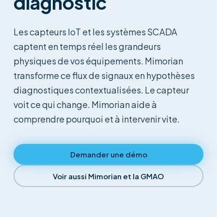
diagnostic
Les capteurs IoT et les systèmes SCADA
captent en temps réel les grandeurs
physiques de vos équipements. Mimorian
transforme ce flux de signaux en hypothèses
diagnostiques contextualisées. Le capteur
voit ce qui change. Mimorian aide à
comprendre pourquoi et à intervenir vite.
Demander une démo
Voir aussi Mimorian et la GMAO