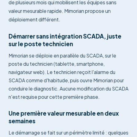
de plusieurs mois qui mobilisent les équipes sans
valeur mesurable rapide. Mimorian propose un
déploiement différent.
Démarrer sans intégration SCADA, juste
sur le poste technicien
Mimorian se déploie en parallèle du SCADA, sur le
poste du technicien (tablette, smartphone,
navigateur web). Le technicien reçoit l'alarme du
SCADA comme d'habitude, puis ouvre Mimorian pour
conduire le diagnostic. Aucune modification du SCADA
n'est requise pour cette première phase.
Une première valeur mesurable en deux
semaines
Le démarrage se fait sur un périmètre limité : quelques