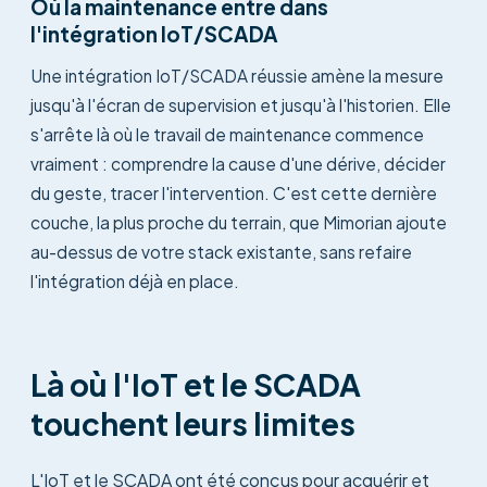
Où la maintenance entre dans
l'intégration IoT/SCADA
Une intégration IoT/SCADA réussie amène la mesure
jusqu'à l'écran de supervision et jusqu'à l'historien. Elle
s'arrête là où le travail de maintenance commence
vraiment : comprendre la cause d'une dérive, décider
du geste, tracer l'intervention. C'est cette dernière
couche, la plus proche du terrain, que Mimorian ajoute
au-dessus de votre stack existante, sans refaire
l'intégration déjà en place.
Là où l'IoT et le SCADA
touchent leurs limites
L'IoT et le SCADA ont été conçus pour acquérir et