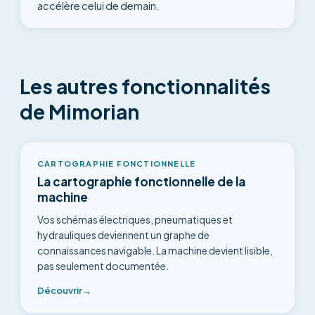
accélère celui de demain.
Les autres fonctionnalités
de Mimorian
CARTOGRAPHIE FONCTIONNELLE
La cartographie fonctionnelle de la
machine
Vos schémas électriques, pneumatiques et
hydrauliques deviennent un graphe de
connaissances navigable. La machine devient lisible,
pas seulement documentée.
Découvrir
→