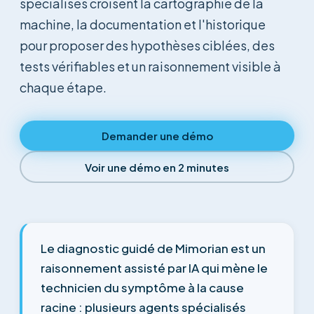
spécialisés croisent la cartographie de la
machine, la documentation et l'historique
pour proposer des hypothèses ciblées, des
tests vérifiables et un raisonnement visible à
chaque étape.
Demander une démo
Voir une démo en 2 minutes
Le diagnostic guidé de Mimorian est un
raisonnement assisté par IA qui mène le
technicien du symptôme à la cause
racine : plusieurs agents spécialisés