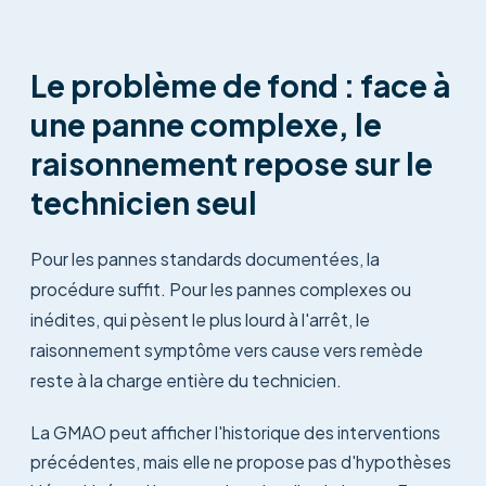
Le problème de fond : face à
une panne complexe, le
raisonnement repose sur le
technicien seul
Pour les pannes standards documentées, la
procédure suffit. Pour les pannes complexes ou
inédites, qui pèsent le plus lourd à l'arrêt, le
raisonnement symptôme vers cause vers remède
reste à la charge entière du technicien.
La GMAO peut afficher l'historique des interventions
précédentes, mais elle ne propose pas d'hypothèses