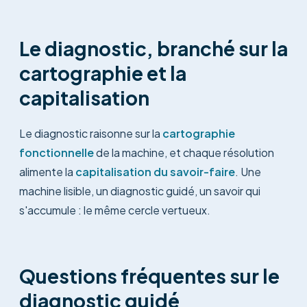
Le diagnostic, branché sur la
cartographie et la
capitalisation
Le diagnostic raisonne sur la
cartographie
fonctionnelle
de la machine, et chaque résolution
alimente la
capitalisation du savoir-faire
. Une
machine lisible, un diagnostic guidé, un savoir qui
s'accumule : le même cercle vertueux.
Questions fréquentes sur le
diagnostic guidé