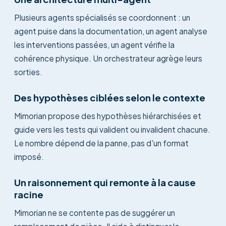
Plusieurs agents spécialisés se coordonnent : un
agent puise dans la documentation, un agent analyse
les interventions passées, un agent vérifie la
cohérence physique. Un orchestrateur agrège leurs
sorties.
Des hypothèses ciblées selon le contexte
Mimorian propose des hypothèses hiérarchisées et
guide vers les tests qui valident ou invalident chacune.
Le nombre dépend de la panne, pas d'un format
imposé.
Un raisonnement qui remonte à la cause
racine
Mimorian ne se contente pas de suggérer un