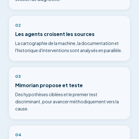
02
Les agents croisent les sources
La cartographie de la machine, la documentation et
l'historique d'interventions sont analysés en parallèle.
03
Mimorian propose et teste
Des hypothèses ciblées et le premier test
discriminant, pour avancer méthodiquement vers la
cause.
04