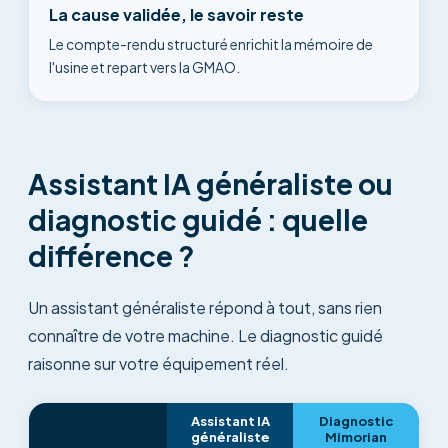
La cause validée, le savoir reste
Le compte-rendu structuré enrichit la mémoire de
l'usine et repart vers la GMAO.
Assistant IA généraliste ou
diagnostic guidé : quelle
différence ?
Un assistant généraliste répond à tout, sans rien
connaître de votre machine. Le diagnostic guidé
raisonne sur votre équipement réel.
Assistant IA
Diagnostic
généraliste
Mimorian