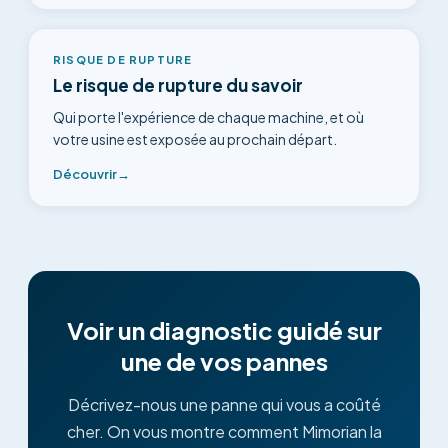
RISQUE DE RUPTURE
Le risque de rupture du savoir
Qui porte l'expérience de chaque machine, et où
votre usine est exposée au prochain départ.
Découvrir
→
Voir un diagnostic guidé sur
une de vos pannes
Décrivez-nous une panne qui vous a coûté
cher. On vous montre comment Mimorian la