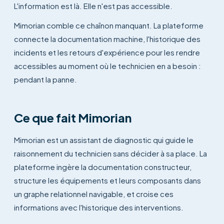
L'information est là. Elle n'est pas accessible.
Mimorian comble ce chaînon manquant. La plateforme
connecte la documentation machine, l'historique des
incidents et les retours d'expérience pour les rendre
accessibles au moment où le technicien en a besoin :
pendant la panne.
Ce que fait Mimorian
Mimorian est un assistant de diagnostic qui guide le
raisonnement du technicien sans décider à sa place. La
plateforme ingère la documentation constructeur,
structure les équipements et leurs composants dans
un graphe relationnel navigable, et croise ces
informations avec l'historique des interventions.