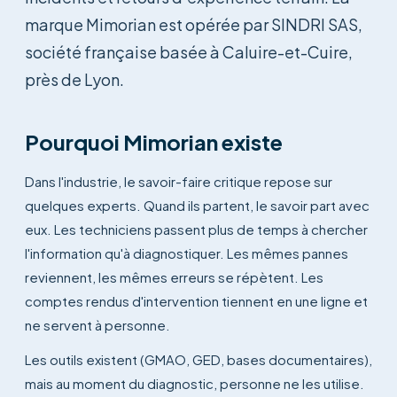
marque Mimorian est opérée par SINDRI SAS,
société française basée à Caluire-et-Cuire,
près de Lyon.
Pourquoi Mimorian existe
Dans l'industrie, le savoir-faire critique repose sur
quelques experts. Quand ils partent, le savoir part avec
eux. Les techniciens passent plus de temps à chercher
l'information qu'à diagnostiquer. Les mêmes pannes
reviennent, les mêmes erreurs se répètent. Les
comptes rendus d'intervention tiennent en une ligne et
ne servent à personne.
Les outils existent (GMAO, GED, bases documentaires),
mais au moment du diagnostic, personne ne les utilise.