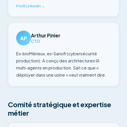
Profil LinkedIn →
Arthur Pinier
AP
CTO
Ex-bioMérieux, ex-Sanofi (cybersécurité
production). A conçu des architectures IA
multi-agents en production. Sait ce que «
déployer dans une usine » veut vraiment dire.
Comité stratégique et expertise
métier