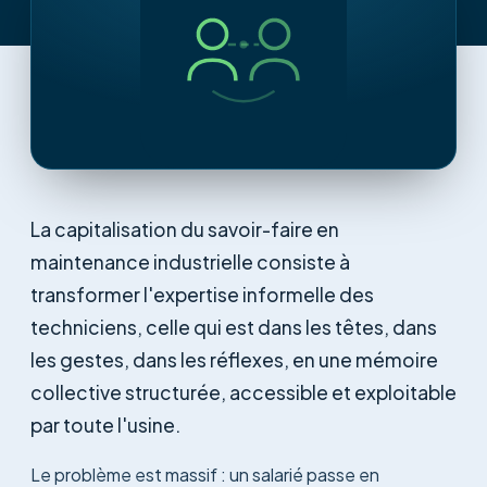
La capitalisation du savoir-faire en
maintenance industrielle consiste à
transformer l'expertise informelle des
techniciens, celle qui est dans les têtes, dans
les gestes, dans les réflexes, en une mémoire
collective structurée, accessible et exploitable
par toute l'usine.
Le problème est massif : un salarié passe en