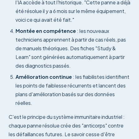
l'IA accède à tout l'historique. "Cette panne a déjà
été résolue il y a 6 mois sur le même équipement,
voici ce qui avait été fait."
Montée en compétence
: les nouveaux
techniciens apprennent à partir de cas réels, pas
de manuels théoriques. Des fiches "Study &
Learn" sont générées automatiquement à partir
des diagnostics passés.
Amélioration continue
: les fiabilistes identifient
les points de faiblesse récurrents et lancent des
plans d'amélioration basés sur des données
réelles.
C'est le principe du système immunitaire industriel :
chaque panne résolue crée des "anticorps" contre
les défaillances futures. Le savoir cesse d'être