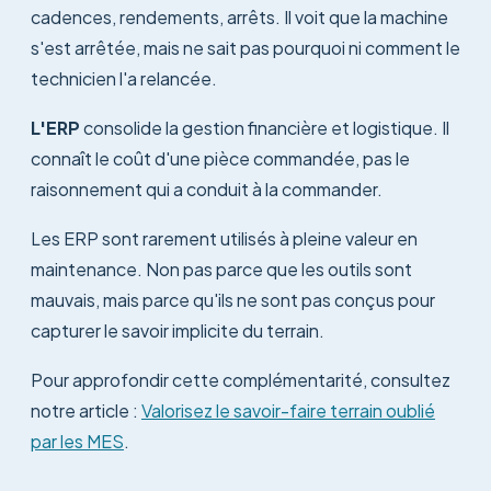
cadences, rendements, arrêts. Il voit que la machine
s'est arrêtée, mais ne sait pas pourquoi ni comment le
technicien l'a relancée.
L'ERP
consolide la gestion financière et logistique. Il
connaît le coût d'une pièce commandée, pas le
raisonnement qui a conduit à la commander.
Les ERP sont rarement utilisés à pleine valeur en
maintenance. Non pas parce que les outils sont
mauvais, mais parce qu'ils ne sont pas conçus pour
capturer le savoir implicite du terrain.
Pour approfondir cette complémentarité, consultez
notre article :
Valorisez le savoir-faire terrain oublié
par les MES
.