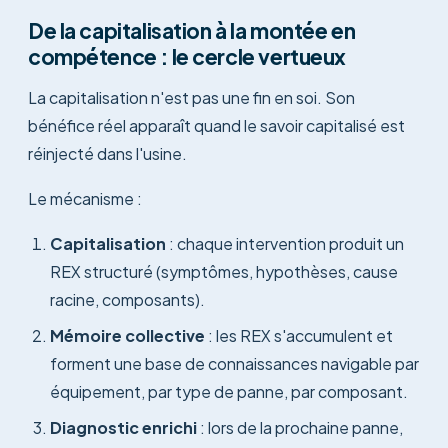
De la capitalisation à la montée en
compétence : le cercle vertueux
La capitalisation n'est pas une fin en soi. Son
bénéfice réel apparaît quand le savoir capitalisé est
réinjecté dans l'usine.
Le mécanisme :
Capitalisation
: chaque intervention produit un
REX structuré (symptômes, hypothèses, cause
racine, composants).
Mémoire collective
: les REX s'accumulent et
forment une base de connaissances navigable par
équipement, par type de panne, par composant.
Diagnostic enrichi
: lors de la prochaine panne,