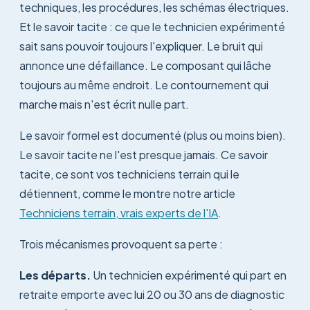
techniques, les procédures, les schémas électriques.
Et le savoir tacite : ce que le technicien expérimenté
sait sans pouvoir toujours l'expliquer. Le bruit qui
annonce une défaillance. Le composant qui lâche
toujours au même endroit. Le contournement qui
marche mais n'est écrit nulle part.
Le savoir formel est documenté (plus ou moins bien).
Le savoir tacite ne l'est presque jamais. Ce savoir
tacite, ce sont vos techniciens terrain qui le
détiennent, comme le montre notre article
Techniciens terrain, vrais experts de l'IA
.
Trois mécanismes provoquent sa perte :
Les départs.
Un technicien expérimenté qui part en
retraite emporte avec lui 20 ou 30 ans de diagnostic