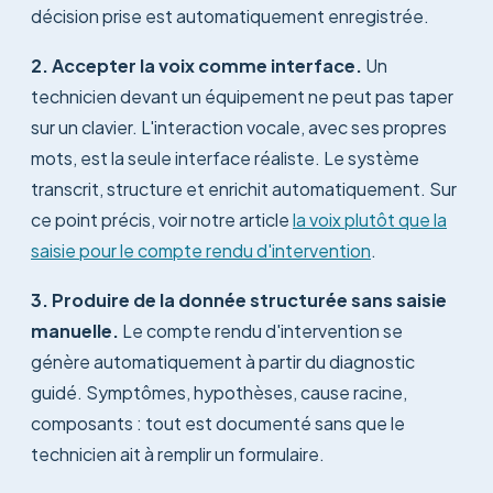
décision prise est automatiquement enregistrée.
2. Accepter la voix comme interface.
Un
technicien devant un équipement ne peut pas taper
sur un clavier. L'interaction vocale, avec ses propres
mots, est la seule interface réaliste. Le système
transcrit, structure et enrichit automatiquement. Sur
ce point précis, voir notre article
la voix plutôt que la
saisie pour le compte rendu d'intervention
.
3. Produire de la donnée structurée sans saisie
manuelle.
Le compte rendu d'intervention se
génère automatiquement à partir du diagnostic
guidé. Symptômes, hypothèses, cause racine,
composants : tout est documenté sans que le
technicien ait à remplir un formulaire.