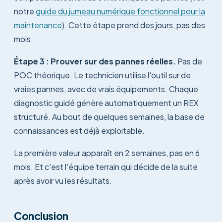
notre
guide du jumeau numérique fonctionnel pour la
maintenance
). Cette étape prend des jours, pas des
mois.
Étape 3 : Prouver sur des pannes réelles.
Pas de
POC théorique. Le technicien utilise l'outil sur de
vraies pannes, avec de vrais équipements. Chaque
diagnostic guidé génère automatiquement un REX
structuré. Au bout de quelques semaines, la base de
connaissances est déjà exploitable.
La première valeur apparaît en 2 semaines, pas en 6
mois. Et c'est l'équipe terrain qui décide de la suite
après avoir vu les résultats.
Conclusion