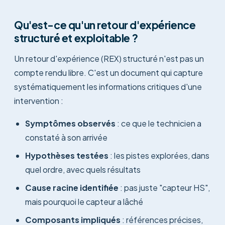
Qu'est-ce qu'un retour d'expérience
structuré et exploitable ?
Un retour d'expérience (REX) structuré n'est pas un
compte rendu libre. C'est un document qui capture
systématiquement les informations critiques d'une
intervention :
Symptômes observés
: ce que le technicien a
constaté à son arrivée
Hypothèses testées
: les pistes explorées, dans
quel ordre, avec quels résultats
Cause racine identifiée
: pas juste "capteur HS",
mais pourquoi le capteur a lâché
Composants impliqués
: références précises,