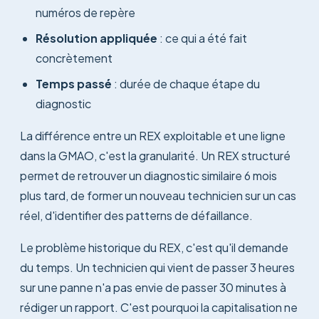
numéros de repère
Résolution appliquée
: ce qui a été fait
concrètement
Temps passé
: durée de chaque étape du
diagnostic
La différence entre un REX exploitable et une ligne
dans la GMAO, c'est la granularité. Un REX structuré
permet de retrouver un diagnostic similaire 6 mois
plus tard, de former un nouveau technicien sur un cas
réel, d'identifier des patterns de défaillance.
Le problème historique du REX, c'est qu'il demande
du temps. Un technicien qui vient de passer 3 heures
sur une panne n'a pas envie de passer 30 minutes à
rédiger un rapport. C'est pourquoi la capitalisation ne