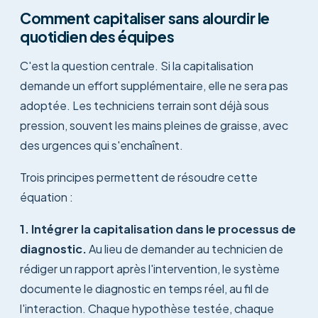
Comment capitaliser sans alourdir le
quotidien des équipes
C'est la question centrale. Si la capitalisation
demande un effort supplémentaire, elle ne sera pas
adoptée. Les techniciens terrain sont déjà sous
pression, souvent les mains pleines de graisse, avec
des urgences qui s'enchaînent.
Trois principes permettent de résoudre cette
équation :
1. Intégrer la capitalisation dans le processus de
diagnostic.
Au lieu de demander au technicien de
rédiger un rapport après l'intervention, le système
documente le diagnostic en temps réel, au fil de
l'interaction. Chaque hypothèse testée, chaque