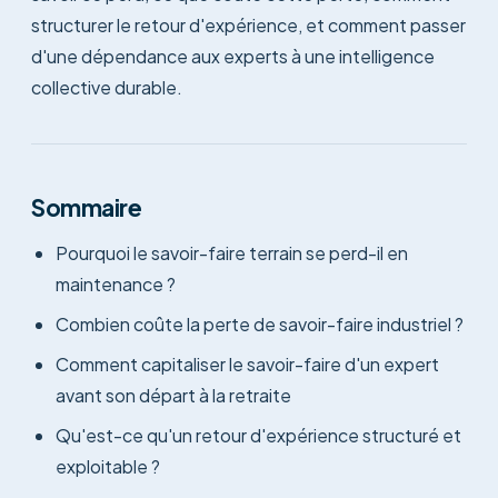
structurer le retour d'expérience, et comment passer
d'une dépendance aux experts à une intelligence
collective durable.
Sommaire
Pourquoi le savoir-faire terrain se perd-il en
maintenance ?
Combien coûte la perte de savoir-faire industriel ?
Comment capitaliser le savoir-faire d'un expert
avant son départ à la retraite
Qu'est-ce qu'un retour d'expérience structuré et
exploitable ?