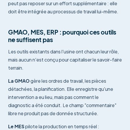
peut pas reposer sur un effort supplémentaire : elle
doit être intégrée au processus de travail lui-même.
GMAO, MES, ERP : pourquoi ces outils
ne suffisent pas
Les outils existants dans l'usine ont chacun leur rôle,
mais aucun n'est conçu pour capitaliser le savoir-faire
terrain.
La GMAO
gère les ordres de travail, les pièces
détachées, la planification. Elle enregistre qu'une
intervention a eu lieu, mais pas comment le
diagnostic a été conduit. Le champ "commentaire"
libre ne produit pas de donnée structurée.
Le MES
pilote la production en temps réel :