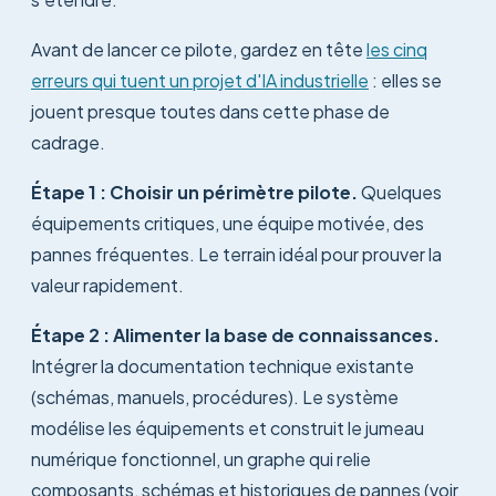
Avant de lancer ce pilote, gardez en tête
les cinq
erreurs qui tuent un projet d'IA industrielle
: elles se
jouent presque toutes dans cette phase de
cadrage.
Étape 1 : Choisir un périmètre pilote.
Quelques
équipements critiques, une équipe motivée, des
pannes fréquentes. Le terrain idéal pour prouver la
valeur rapidement.
Étape 2 : Alimenter la base de connaissances.
Intégrer la documentation technique existante
(schémas, manuels, procédures). Le système
modélise les équipements et construit le jumeau
numérique fonctionnel, un graphe qui relie
composants, schémas et historiques de pannes (voir