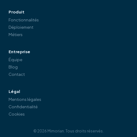
Produit
Fonctionnalités
Déploiement
Métiers
Entreprise
Équipe
Blog
Contact
Légal
Mentions légales
Confidentialité
Cookies
©
2026
Mimorian.
Tous droits réservés.