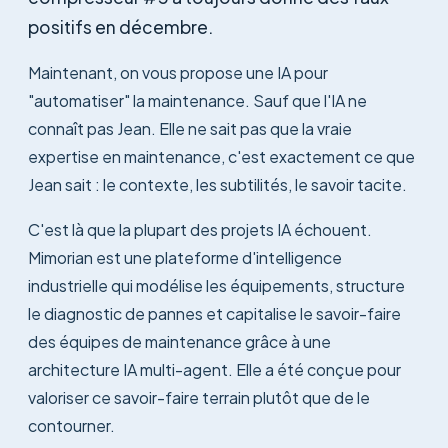
positifs en décembre.
Maintenant, on vous propose une IA pour
"automatiser" la maintenance. Sauf que l'IA ne
connaît pas Jean. Elle ne sait pas que la vraie
expertise en maintenance, c'est exactement ce que
Jean sait : le contexte, les subtilités, le savoir tacite.
C'est là que la plupart des projets IA échouent.
Mimorian est une plateforme d'intelligence
industrielle qui modélise les équipements, structure
le diagnostic de pannes et capitalise le savoir-faire
des équipes de maintenance grâce à une
architecture IA multi-agent. Elle a été conçue pour
valoriser ce savoir-faire terrain plutôt que de le
contourner.