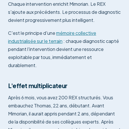
Chaque intervention enrichit Mimorian. Le REX
s'ajoute aux précédents. Le processus de diagnostic
devient progressivement plus intelligent.
C'est le principe d'une
mémoire collective
industrialisée sur le terrain
: chaque diagnostic capté
pendant l'intervention devient une ressource
exploitable par tous, immédiatement et
durablement.
L'effet multiplicateur
Après 6 mois, vous avez 200 REX structurés. Vous
embauchez Thomas, 22 ans, débutant. Avant
Mimorian, il aurait appris pendant 2 ans, dépendant
de la disponibilité de ses collègues experts. Après