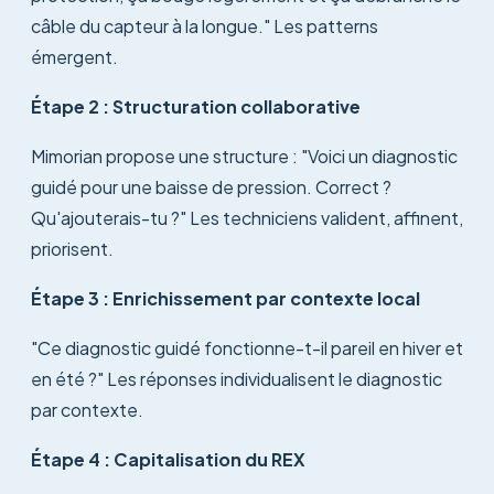
câble du capteur à la longue." Les patterns
émergent.
Étape 2 : Structuration collaborative
Mimorian propose une structure : "Voici un diagnostic
guidé pour une baisse de pression. Correct ?
Qu'ajouterais-tu ?" Les techniciens valident, affinent,
priorisent.
Étape 3 : Enrichissement par contexte local
"Ce diagnostic guidé fonctionne-t-il pareil en hiver et
en été ?" Les réponses individualisent le diagnostic
par contexte.
Étape 4 : Capitalisation du REX