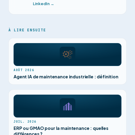
LinkedIn →
À LIRE ENSUITE
AOÛT 2026
Agent IA de maintenance industrielle : définition
JUIL. 2026
ERP ou GMAO pour la maintenance : quelles
différences ?