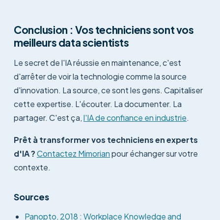
Conclusion : Vos techniciens sont vos
meilleurs data scientists
Le secret de l'IA réussie en maintenance, c'est
d'arrêter de voir la technologie comme la source
d'innovation. La source, ce sont les gens. Capitaliser
cette expertise. L'écouter. La documenter. La
partager. C'est ça,
l'IA de confiance en industrie
.
Prêt à transformer vos techniciens en experts
d'IA ?
Contactez Mimorian
pour échanger sur votre
contexte.
Sources
Panopto, 2018 : Workplace Knowledge and