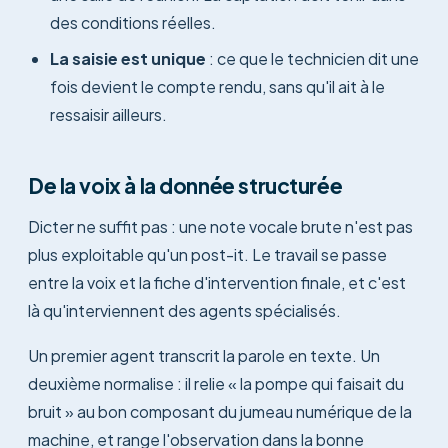
des conditions réelles.
La saisie est unique
: ce que le technicien dit une
fois devient le compte rendu, sans qu'il ait à le
ressaisir ailleurs.
De la voix à la donnée structurée
Dicter ne suffit pas : une note vocale brute n'est pas
plus exploitable qu'un post-it. Le travail se passe
entre la voix et la fiche d'intervention finale, et c'est
là qu'interviennent des agents spécialisés.
Un premier agent transcrit la parole en texte. Un
deuxième normalise : il relie « la pompe qui faisait du
bruit » au bon composant du jumeau numérique de la
machine, et range l'observation dans la bonne