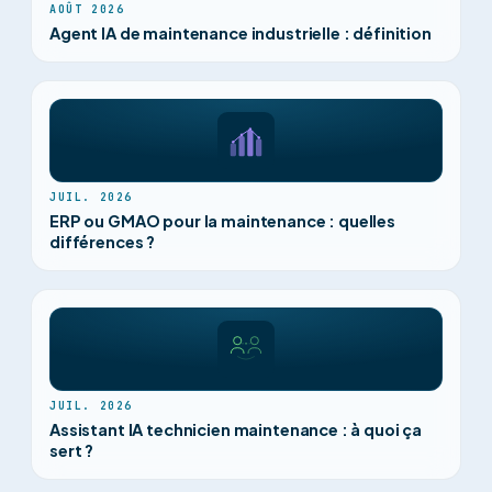
AOÛT 2026
Agent IA de maintenance industrielle : définition
JUIL. 2026
ERP ou GMAO pour la maintenance : quelles
différences ?
JUIL. 2026
Assistant IA technicien maintenance : à quoi ça
sert ?