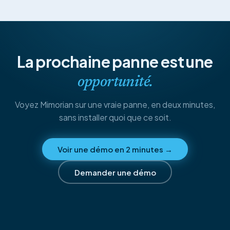
La prochaine panne est une
opportunité.
Voyez Mimorian sur une vraie panne, en deux minutes,
sans installer quoi que ce soit.
Voir une démo en 2 minutes
→
Demander une démo