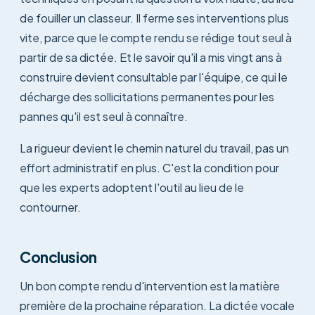
de fouiller un classeur. Il ferme ses interventions plus
vite, parce que le compte rendu se rédige tout seul à
partir de sa dictée. Et le savoir qu'il a mis vingt ans à
construire devient consultable par l'équipe, ce qui le
décharge des sollicitations permanentes pour les
pannes qu'il est seul à connaître.
La rigueur devient le chemin naturel du travail, pas un
effort administratif en plus. C'est la condition pour
que les experts adoptent l'outil au lieu de le
contourner.
Conclusion
Un bon compte rendu d'intervention est la matière
première de la prochaine réparation. La dictée vocale