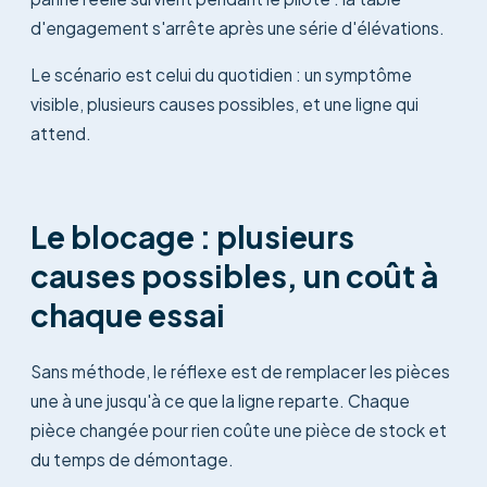
d'engagement s'arrête après une série d'élévations.
Le scénario est celui du quotidien : un symptôme
visible, plusieurs causes possibles, et une ligne qui
attend.
Le blocage : plusieurs
causes possibles, un coût à
chaque essai
Sans méthode, le réflexe est de remplacer les pièces
une à une jusqu'à ce que la ligne reparte. Chaque
pièce changée pour rien coûte une pièce de stock et
du temps de démontage.