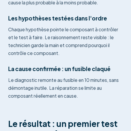
cause la plus probable à la moins probable.
Les hypothèses testées dans l'ordre
Chaque hypothèse pointe le composant à contrôler
et le test à faire. Le raisonnement reste visible : le
technicien garde la main et comprend pourquoi il
contrôle ce composant.
La cause confirmée : un fusible claqué
Le diagnostic remonte au fusible en 10 minutes, sans
démontage inutile. La réparation se limite au
composant réellement en cause.
Le résultat : un premier test