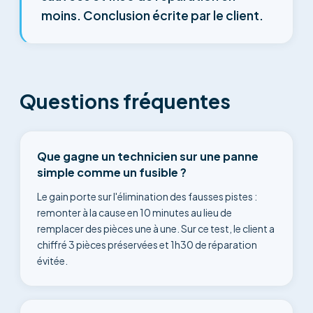
moins. Conclusion écrite par le client.
Questions fréquentes
Que gagne un technicien sur une panne
simple comme un fusible ?
Le gain porte sur l'élimination des fausses pistes :
remonter à la cause en 10 minutes au lieu de
remplacer des pièces une à une. Sur ce test, le client a
chiffré 3 pièces préservées et 1h30 de réparation
évitée.