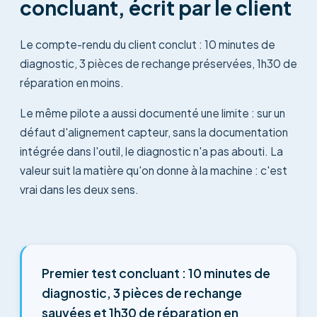
concluant, écrit par le client
Le compte-rendu du client conclut : 10 minutes de
diagnostic, 3 pièces de rechange préservées, 1h30 de
réparation en moins.
Le même pilote a aussi documenté une limite : sur un
défaut d'alignement capteur, sans la documentation
intégrée dans l'outil, le diagnostic n'a pas abouti. La
valeur suit la matière qu'on donne à la machine : c'est
vrai dans les deux sens.
Premier test concluant : 10 minutes de
diagnostic, 3 pièces de rechange
sauvées et 1h30 de réparation en