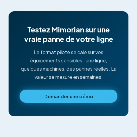
Testez Mimorian sur une
vraie panne de votre ligne
Le format pilote se cale sur vos
équipements sensibles : une ligne,
quelques machines, des pannes réelles. La
valeur se mesure en semaines.
Demander une démo