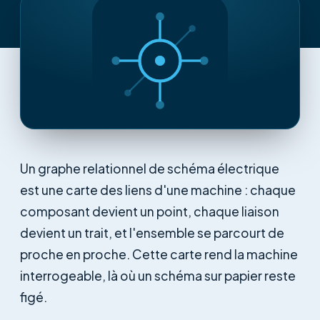
Un graphe relationnel de schéma électrique
est une carte des liens d'une machine : chaque
composant devient un point, chaque liaison
devient un trait, et l'ensemble se parcourt de
proche en proche. Cette carte rend la machine
interrogeable, là où un schéma sur papier reste
figé.