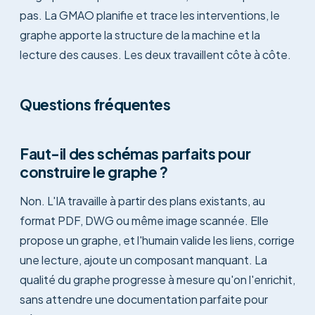
pas. La GMAO planifie et trace les interventions, le
graphe apporte la structure de la machine et la
lecture des causes. Les deux travaillent côte à côte.
Questions fréquentes
Faut-il des schémas parfaits pour
construire le graphe ?
Non. L'IA travaille à partir des plans existants, au
format PDF, DWG ou même image scannée. Elle
propose un graphe, et l'humain valide les liens, corrige
une lecture, ajoute un composant manquant. La
qualité du graphe progresse à mesure qu'on l'enrichit,
sans attendre une documentation parfaite pour