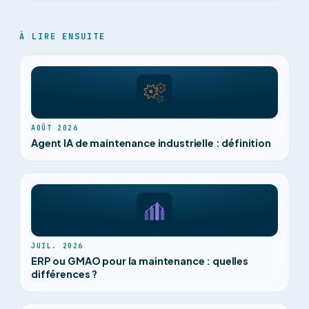
À LIRE ENSUITE
AOÛT 2026
Agent IA de maintenance industrielle : définition
JUIL. 2026
ERP ou GMAO pour la maintenance : quelles
différences ?