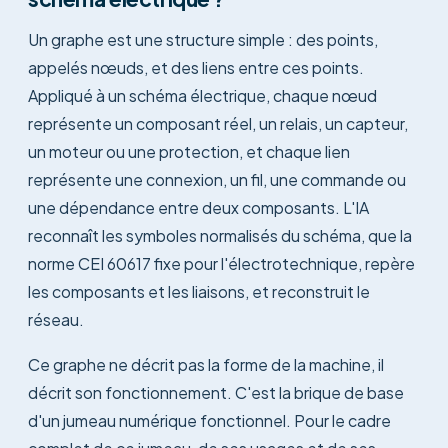
Un graphe est une structure simple : des points,
appelés nœuds, et des liens entre ces points.
Appliqué à un schéma électrique, chaque nœud
représente un composant réel, un relais, un capteur,
un moteur ou une protection, et chaque lien
représente une connexion, un fil, une commande ou
une dépendance entre deux composants. L'IA
reconnaît les symboles normalisés du schéma, que la
norme CEI 60617 fixe pour l'électrotechnique, repère
les composants et les liaisons, et reconstruit le
réseau.
Ce graphe ne décrit pas la forme de la machine, il
décrit son fonctionnement. C'est la brique de base
d'un jumeau numérique fonctionnel. Pour le cadre