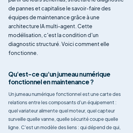
de pannes et capitalise le savoir-faire des
équipes de maintenance grâce à une
architecture IA multi-agent. Cette
modélisation, c'est la condition d'un
diagnostic structuré. Voici comment elle
fonctionne.
Qu'est-ce qu'un jumeau numérique
fonctionnel en maintenance ?
Un jumeau numérique fonctionnel est une carte des
relations entre les composants d'un équipement :
quel variateur alimente quel moteur, quel capteur
surveille quelle vanne, quelle sécurité coupe quelle
ligne. C'est un modèle des liens : qui dépend de qui,