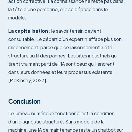
action corrective. La connaissance ne reste pas dans
la tête d'une personne, elle se dépose dans le
modèle.
La capitalisation
: le savoir terrain devient
consultable. Le départ d'un expert n'efface plus son
raisonnement, parce que ce raisonnement a été
structuré au fil des pannes. Les sites industriels qui
tirent vraiment parti de l'IA sont ceux qui l'ancrent
dans leurs données et leurs processus existants
[McKinsey, 2023].
Conclusion
Le jumeau numérique fonctionnel est la condition
d'un diagnostic structuré. Sans modèle de la
machine, une IA de maintenance reste un chatbot sur