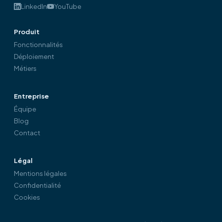
LinkedIn
YouTube
Produit
Fonctionnalités
Déploiement
Métiers
Entreprise
Équipe
Blog
Contact
Légal
Mentions légales
Confidentialité
Cookies