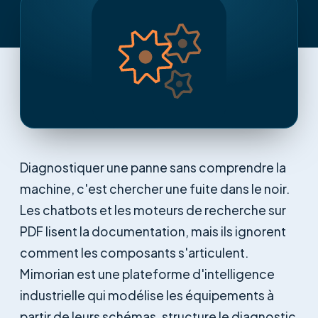
Diagnostiquer une panne sans comprendre la
machine, c'est chercher une fuite dans le noir.
Les chatbots et les moteurs de recherche sur
PDF lisent la documentation, mais ils ignorent
comment les composants s'articulent.
Mimorian est une plateforme d'intelligence
industrielle qui modélise les équipements à
partir de leurs schémas, structure le diagnostic