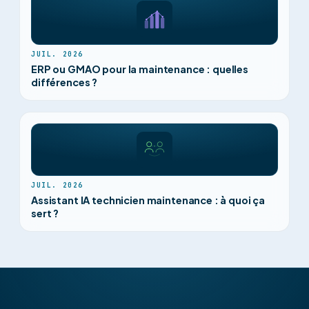
JUIL. 2026
ERP ou GMAO pour la maintenance : quelles
différences ?
JUIL. 2026
Assistant IA technicien maintenance : à quoi ça
sert ?